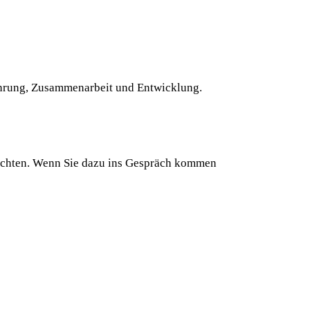
 Führung, Zusammenarbeit und Entwicklung.
 möchten. Wenn Sie dazu ins Gespräch kommen