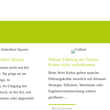
rlässt Spuren
Warum Führung am Thema
Kultur nicht vorbeikommt
eams nicht erst bei
Beim Wort Kultur gehen manche
 Sie prägt sie im
Führungskräfte innerlich auf Abstand.
ngs, in
Strategie, Effizienz, Wachstum oder
, im Umgang mit
Ergebnisverantwortung wirken
ruck, in der Art, wie
greifbarer …
ommen oder abgewehrt
Weiterlesen