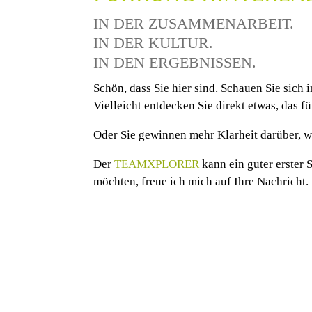
IN DER ZUSAMMENARBEIT.
IN DER KULTUR.
IN DEN ERGEBNISSEN.
Schön, dass Sie hier sind. Schauen Sie sich
Vielleicht entdecken Sie direkt etwas, das für
Oder Sie gewinnen mehr Klarheit darüber, w
Der
TEAMXPLORER
kann ein guter erster
möchten, freue ich mich auf Ihre Nachricht.
TEAMENTWICKLU