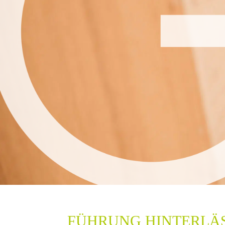
FÜHRUNG HINTERLÄS