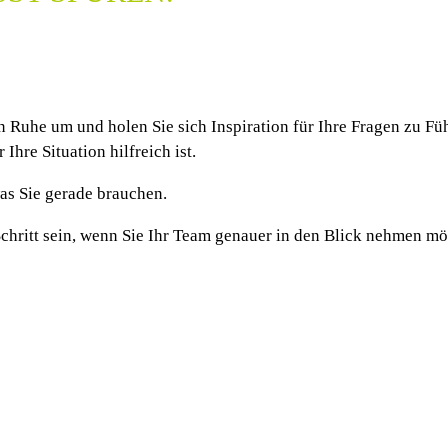
 in Ruhe um und holen Sie sich Inspiration für Ihre Fragen zu
 Ihre Situation hilfreich ist.
as Sie gerade brauchen.
 Schritt sein, wenn Sie Ihr Team genauer in den Blick nehmen
TEAMXPLORER
COACHING